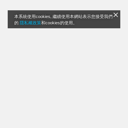
本系統使用cookies, 繼續使用本網站表示您接受我們
的
隱私權政策
和cookies的使用。