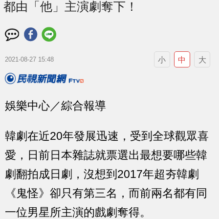
都由「他」主演劇奪下！
小
中
大
2021-08-27 15:48
娛樂中心／綜合報導
韓劇在近20年發展迅速，受到全球觀眾喜
愛，日前日本雜誌就票選出最想要哪些韓
劇翻拍成日劇，沒想到2017年超夯韓劇
《鬼怪》卻只有第三名，而前兩名都有同
一位男星所主演的戲劇奪得。