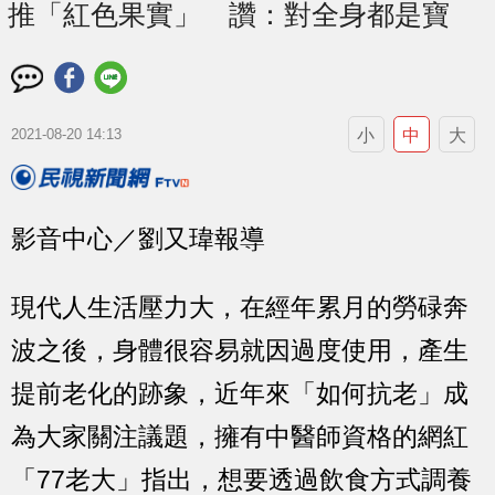
推「紅色果實」 讚：對全身都是寶
小
中
大
2021-08-20 14:13
影音中心／劉又瑋報導
現代人生活壓力大，在經年累月的勞碌奔
波之後，身體很容易就因過度使用，產生
提前老化的跡象，近年來「如何抗老」成
為大家關注議題，擁有中醫師資格的網紅
「77老大」指出，想要透過飲食方式調養