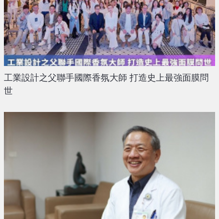
工業設計之父聯手國際香氛大師 打造史上最強面膜問
世