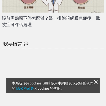
眼前黑點飄不停怎麼辦？醫：排除視網膜急症後 飛
蚊症可評估處理
我要留言
本系統使用cookies, 繼續使用本網站表示您接受我們
的
隱私權政策
和cookies的使用。