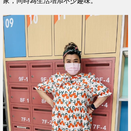
家，同時為生活增添不少趣味。