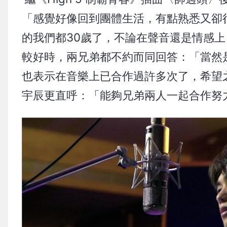
「感覺好像回到團體生活，有點熟悉又卻
的我們都30歲了，不論在聲音還是情感
較好時，兩兄弟都不約而同回答：「當然
也表示在音樂上已合作過許多次了，希望
宇辰更直呼：「能夠兄弟兩人一起合作努