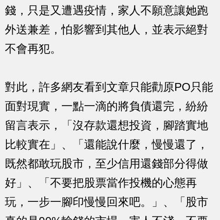
錢，只是又遭遇疫情，家人不願意讓她跑
外送兼差，怕影響到其他人，並表示絕對
不會再犯。
對此，許多網友看到文章只能勸原PO只能
面對現實，一點一滴的將負債還完，紛紛
留言表示，「沒存款還想投資，腳踏實地
比較實在」、「還能說什麼，慢慢還了，
既然都敢玩股市，至少信用還錢部分得做
好」、「不要把股票當作投機的心態再
玩，一步一腳印慢慢回來吧。」、「股市