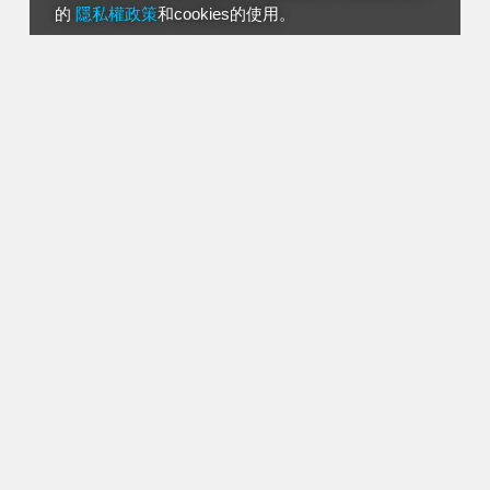
的
隱私權政策
和cookies的使用。