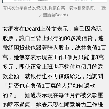
有網友分享自己投資失利負債百萬，表示相當懊悔。（圖
／翻攝自Dcard）
女網友在Dcard上發文表示，自己因為玩
股票，讓自己背上銀行的80多萬信貸，連
帶紓困貸款也跟著賠入股市，總共負債1百
萬，她無奈表示現在工作1個月只能賺3萬
多元，即使正常上班也不夠付每個月的還
款金額，就銀行也不再借錢給她，她詢問
「是否也有負債1百萬的人是如何還款
的？」，難過表示現在每個月都被欠款壓
的喘不過氣。她表示現在願意努力工作賺