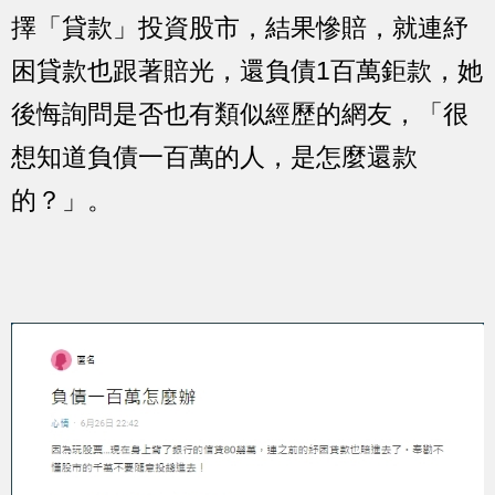
擇「貸款」投資股市，結果慘賠，就連紓
困貸款也跟著賠光，還負債1百萬鉅款，她
後悔詢問是否也有類似經歷的網友，「很
想知道負債一百萬的人，是怎麼還款
的？」。