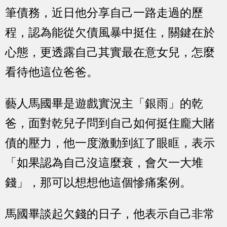
筆債務，近日他分享自己一路走過的歷
程，認為能從欠債風暴中挺住，關鍵在於
心態，更透露自己其實最在意女兒，怎麼
看待他這位爸爸。
藝人馬國畢是遊戲實況主「銀雨」的乾
爸，面對乾兒子問到自己如何挺住龐大賭
債的壓力，他一度激動到紅了眼眶，表示
「如果認為自己沒這麼衰，會欠一大堆
錢」，那可以想想他這個慘痛案例。
馬國畢談起欠錢的日子，他表示自己非常