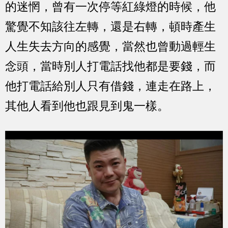
的迷惘，曾有一次停等紅綠燈的時候，他
驚覺不知該往左轉，還是右轉，頓時產生
人生失去方向的感覺，當然也曾動過輕生
念頭，當時別人打電話找他都是要錢，而
他打電話給別人只有借錢，連走在路上，
其他人看到他也跟見到鬼一樣。