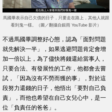
馬國畢表示自己欠債的日子，只要走在路上，其他人就跟
看到鬼一樣。（圖／翻攝自銀雨 YouTube 影片）
不過馬國畢調整好心態，認為「面對問題
就先解決一半」，如果逃避問題肯定會增
加一倍以上，為了儘快將錢還給當事人，
只要合法、有發展性的工作，他都會去嘗
試，「因為沒有不勞而獲的事」，對於這
段努力還錢的日子，他悟出「要對自己負
責」，而他也希望在自己女兒心中，是一
位「負責任的爸爸」。