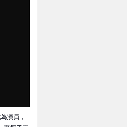
成為演員，