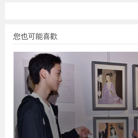
您也可能喜歡