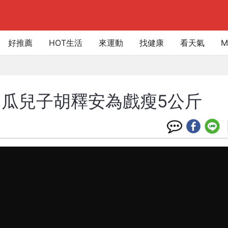
好推薦
HOT生活
來運動
找健康
看天氣
M
瓜兒子胡釋安為戲瘦5公斤