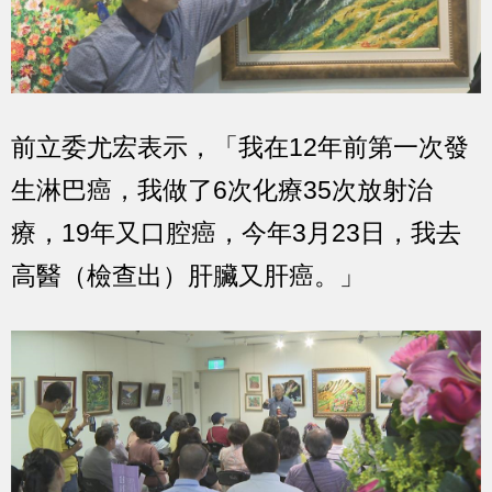
前立委尤宏表示，「我在12年前第一次發
生淋巴癌，我做了6次化療35次放射治
療，19年又口腔癌，今年3月23日，我去
高醫（檢查出）肝臟又肝癌。」