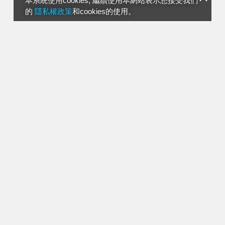
本系統使用cookies, 繼續使用本網站表示您接受我們
的
隱私權政策
和cookies的使用。