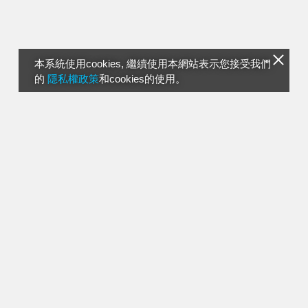
本系統使用cookies, 繼續使用本網站表示您接受我們
的
隱私權政策
和cookies的使用。