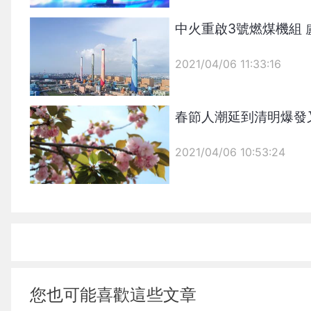
{PLAYICON}
中火重啟3號燃煤機組
2021/04/06 11:33:16
春節人潮延到清明爆發
{PLAYICON}
2021/04/06 10:53:24
{PLAYICON}
您也可能喜歡這些文章