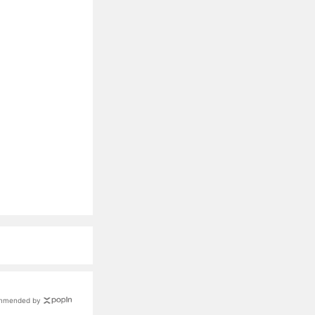
mmended by