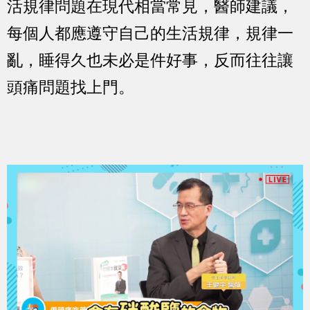
活規律問題在現代相當常見，醫師建議，
每個人都應遵守自己的生活規律，規律一
亂，睡得久也未必是件好事，反而往往讓
頭痛問題找上門。