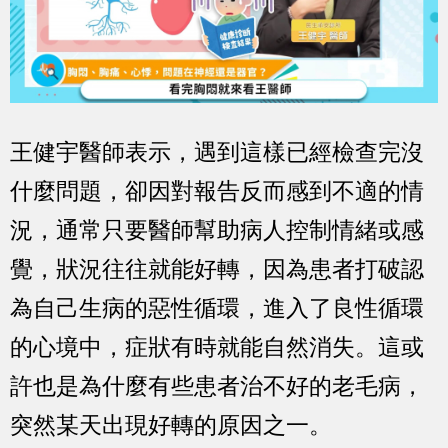
王健宇醫師表示，遇到這樣已經檢查完沒
什麼問題，卻因對報告反而感到不適的情
況，通常只要醫師幫助病人控制情緒或感
覺，狀況往往就能好轉，因為患者打破認
為自己生病的惡性循環，進入了良性循環
的心境中，症狀有時就能自然消失。這或
許也是為什麼有些患者治不好的老毛病，
突然某天出現好轉的原因之一。