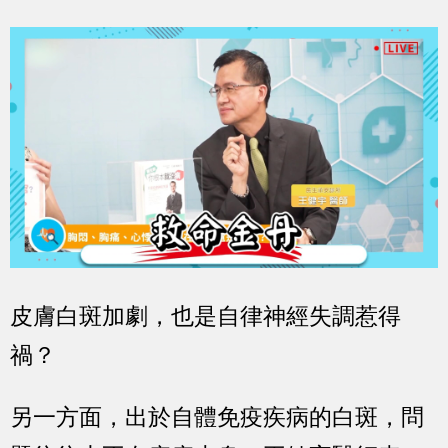
皮膚白斑加劇，也是自律神經失調惹得
禍？
另一方面，出於自體免疫疾病的白斑，問