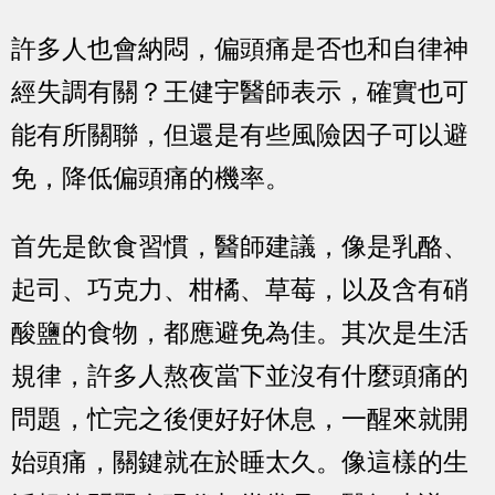
許多人也會納悶，偏頭痛是否也和自律神
經失調有關？王健宇醫師表示，確實也可
能有所關聯，但還是有些風險因子可以避
免，降低偏頭痛的機率。
首先是飲食習慣，醫師建議，像是乳酪、
起司、巧克力、柑橘、草莓，以及含有硝
酸鹽的食物，都應避免為佳。其次是生活
規律，許多人熬夜當下並沒有什麼頭痛的
問題，忙完之後便好好休息，一醒來就開
始頭痛，關鍵就在於睡太久。像這樣的生