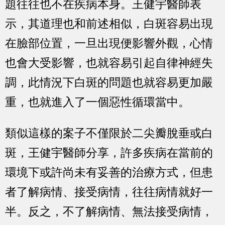
題往往也不在疾病本身。王健宇醫師表
示，其道理也和前述相似，白斑容易出現
在臉部位置，一旦出現便影響外觀，心情
也會大受影響，也就容易引起自律神經失
調，此情況下白斑的問題也就容易更加嚴
重，也就進入了一個惡性循環當中。
類似這樣的案子不僅限於二尖瓣脫垂或白
斑，王健宇醫師分享，許多疾病在當前的
環境下或許尚未有妥善的治療方式，但患
者了解病情、接受病情，往往病情就好一
半。反之，不了解病情、無法接受病情，