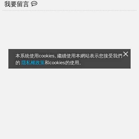
我要留言
本系統使用cookies, 繼續使用本網站表示您接受我們
的
隱私權政策
和cookies的使用。