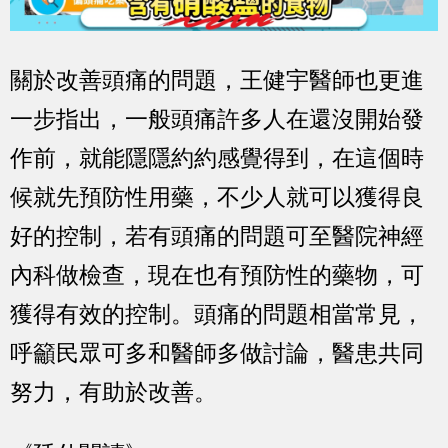
關於改善頭痛的問題，王健宇醫師也更進
一步指出，一般頭痛許多人在還沒開始發
作前，就能隱隱約約感覺得到，在這個時
候就先預防性用藥，不少人就可以獲得良
好的控制，若有頭痛的問題可至醫院神經
內科做檢查，現在也有預防性的藥物，可
獲得有效的控制。頭痛的問題相當常見，
呼籲民眾可多和醫師多做討論，醫患共同
努力，有助於改善。