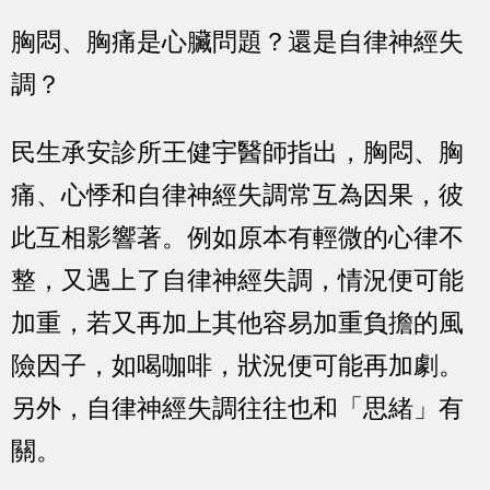
胸悶、胸痛是心臟問題？還是自律神經失
調？
民生承安診所王健宇醫師指出，胸悶、胸
痛、心悸和自律神經失調常互為因果，彼
此互相影響著。例如原本有輕微的心律不
整，又遇上了自律神經失調，情況便可能
加重，若又再加上其他容易加重負擔的風
險因子，如喝咖啡，狀況便可能再加劇。
另外，自律神經失調往往也和「思緒」有
關。