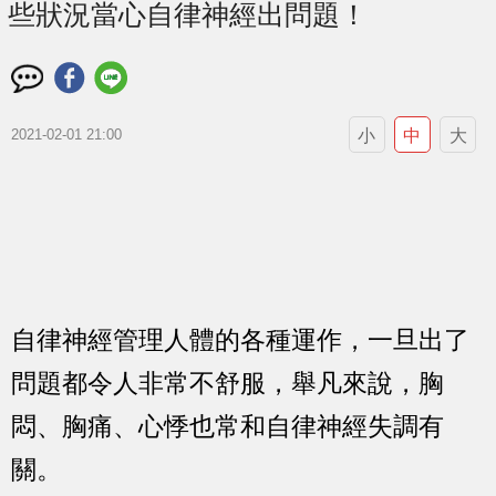
些狀況當心自律神經出問題！
小
中
大
2021-02-01 21:00
自律神經管理人體的各種運作，一旦出了
問題都令人非常不舒服，舉凡來說，胸
悶、胸痛、心悸也常和自律神經失調有
關。