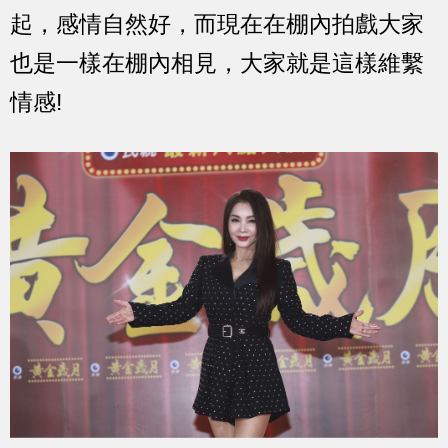
起，感情自然好，而現在在棚內拍戲大家
也是一樣在棚內相見，大家就是這樣維繫
情感!