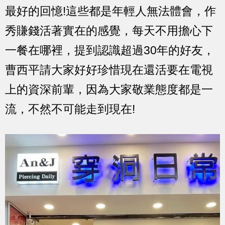
最好的回憶!這些都是年輕人無法體會，作
秀賺錢活著實在的感覺，每天不用擔心下
一餐在哪裡，提到認識超過30年的好友，
曹西平請大家好好珍惜現在還活要在電視
上的資深前輩，因為大家敬業態度都是一
流，不然不可能走到現在!