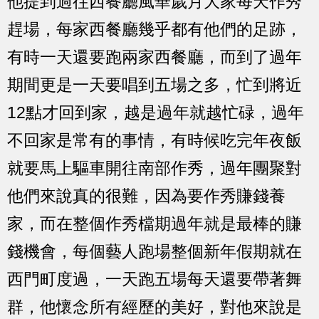
他提到過往西餐廳風華歲月大家每天作秀
趕場，每家西餐廳幾乎都有他們的足跡，
有時一天還要跑兩家西餐廳，而到了過年
期間更是一天要唱到五場之多，忙到將近
12點才回到家，越是過年就越忙碌，過年
不回家是常有的事情，有時候吃完年夜飯
就要馬上驅車開往南部作秀，過年團聚對
他們來說真的很難，因為要作秀賺錢養
家，而在整個作秀檔期過年就是最棒的賺
錢機會，每個藝人跑場整個新年假期就在
西門町度過，一天跑五場每天還要帶著舞
群，他懷念所有經歷的美好，對他來說是