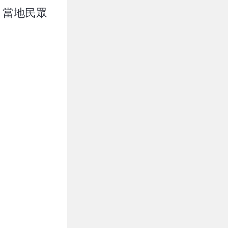
！當地民眾