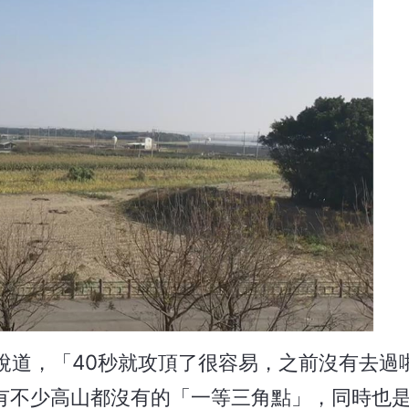
說道，「40秒就攻頂了很容易，之前沒有去過
具有不少高山都沒有的「一等三角點」，同時也