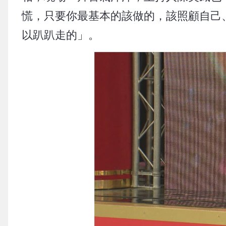
慌，只要你最基本的該做的，該照顧自己
以趴趴走的」。