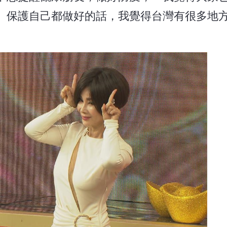
、保護自己都做好的話，我覺得台灣有很多地