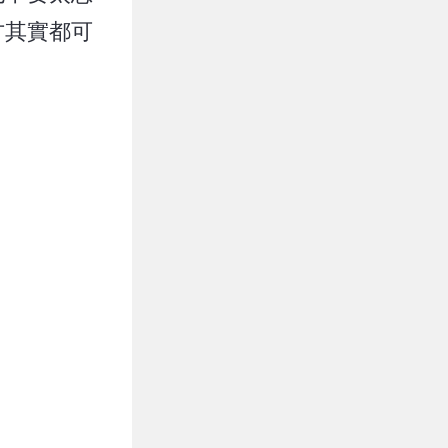
方其實都可