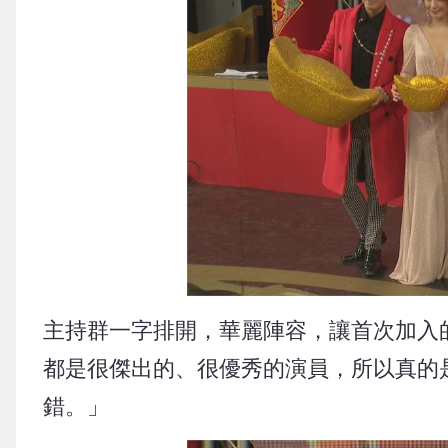
主持群一字排開，華麗陣容，讓首次加入
都是很傑出的、很優秀的演員，所以真的
錯。」