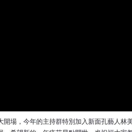
大開場，今年的主持群特別加入新面孔藝人林