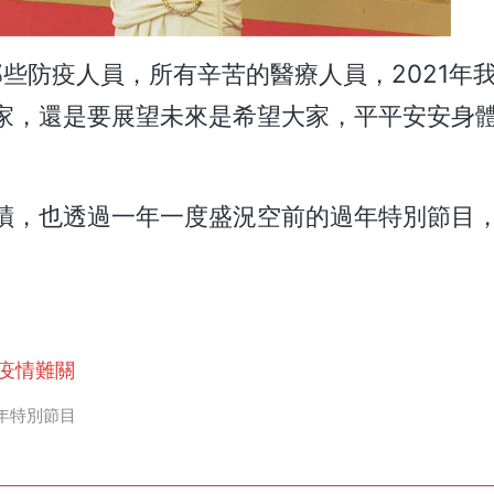
那些防疫人員，所有辛苦的醫療人員，2021年
家，還是要展望未來是希望大家，平平安安身
蹟，也透過一年一度盛況空前的過年特別節目
疫情難關
年特別節目