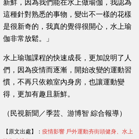
新鮮，因為我們能在水上做瑜伽，我認為
這種針對熟悉的事物，變出不一樣的花樣
是很新奇的，我真的覺得很開心，水上瑜
伽非常放鬆。」
水上瑜珈課程的快速成長，更加說明了人
們，因為疫情而逐漸，開始改變的運動習
慣，不再只依賴室內身房，也讓運動變
得，更加有趣且新鮮。
（民視新聞／季芸、游博智 綜合報導）
【原文出處】：
疫情影響 戶外運動夯街頭健身、水上