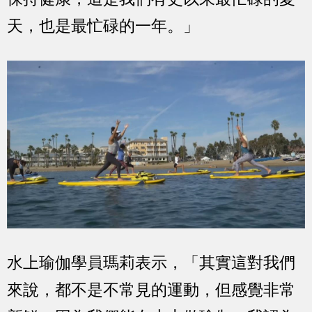
天，也是最忙碌的一年。」
水上瑜伽學員瑪莉表示，「其實這對我們
來說，都不是不常見的運動，但感覺非常