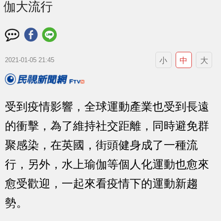
伽大流行
小
中
大
2021-01-05 21:45
受到疫情影響，全球運動產業也受到長遠
的衝擊，為了維持社交距離，同時避免群
聚感染，在英國，街頭健身成了一種流
行，另外，水上瑜伽等個人化運動也愈來
愈受歡迎，一起來看疫情下的運動新趨
勢。