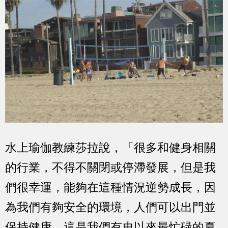
水上瑜伽教練莎拉說，「很多和健身相關
的行業，不得不關閉或停滯發展，但是我
們很幸運，能夠在這種情況逆勢成長，因
為我們有夠安全的環境，人們可以出門並
保持健康，這是我們有史以來最忙碌的夏