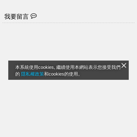
「家鄉味」
喊幸福」
我要留言
本系統使用cookies, 繼續使用本網站表示您接受我們
的
隱私權政策
和cookies的使用。