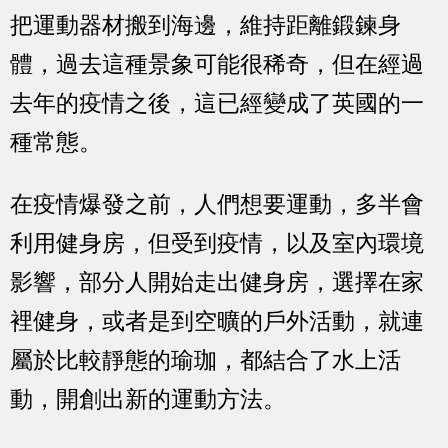
把運動器材搬到海邊，維持距離鍛鍊身
體，過去這種景象可能很稀奇，但在經過
去年的疫情之後，這已經變成了英國的一
種常態。
在疫情爆發之前，人們想要運動，多半會
利用健身房，但受到疫情，以及室內環境
影響，部分人開始走出健身房，選擇在家
裡健身，或者是到空曠的戶外活動，就連
屬於比較靜態的瑜珈，都結合了水上活
動，開創出新的運動方法。