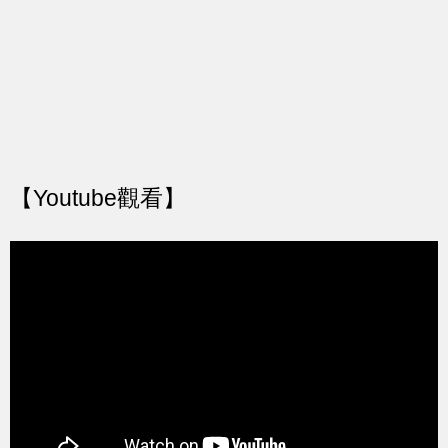
【Youtube觀看】