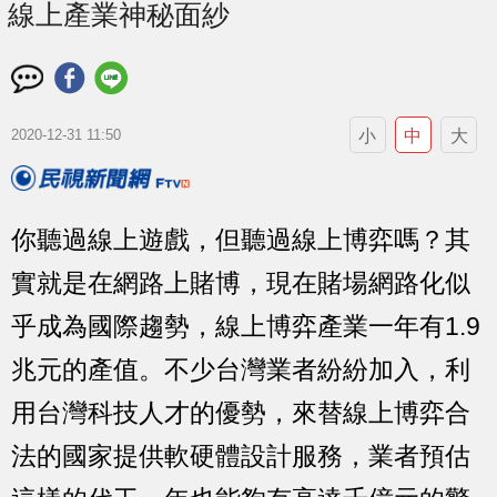
線上產業神秘面紗
小
中
大
2020-12-31 11:50
你聽過線上遊戲，但聽過線上博弈嗎？其
實就是在網路上賭博，現在賭場網路化似
乎成為國際趨勢，線上博弈產業一年有1.9
兆元的產值。不少台灣業者紛紛加入，利
用台灣科技人才的優勢，來替線上博弈合
法的國家提供軟硬體設計服務，業者預估