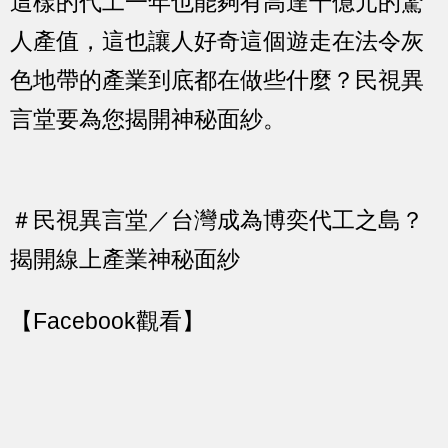
這樣的代工一年也能夠有高達千億元的驚
人產值，這也讓人好奇這個遊走在法令灰
色地帶的產業到底都在做些什麼？民視異
言堂要為您揭開神秘面紗。
＃民視異言堂／台灣成為博奕代工之島？
揭開線上產業神秘面紗
【Facebook觀看】