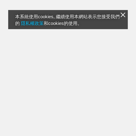
本系統使用cookies, 繼續使用本網站表示您接受我們
的
隱私權政策
和cookies的使用。