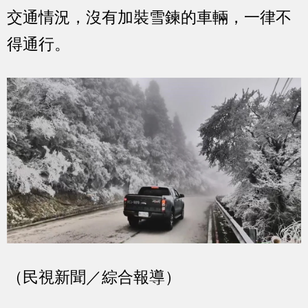
交通情況，沒有加裝雪鍊的車輛，一律不
得通行。
（民視新聞／綜合報導）