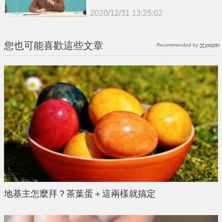
2020/12/31 13:25:02
{PLAYICON}
您也可能喜歡這些文章
Recommended by
地基主怎麼拜？茶葉蛋＋這兩樣就搞定