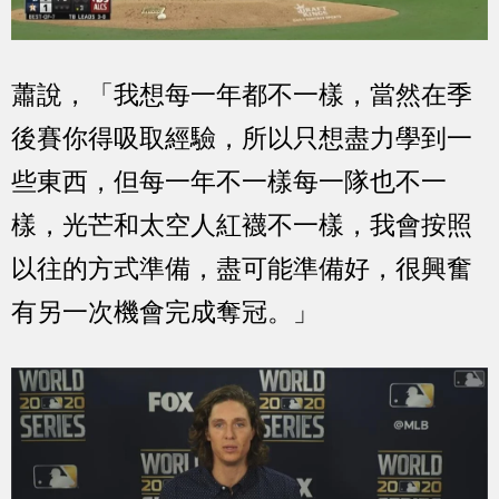
蕭說，「我想每一年都不一樣，當然在季
後賽你得吸取經驗，所以只想盡力學到一
些東西，但每一年不一樣每一隊也不一
樣，光芒和太空人紅襪不一樣，我會按照
以往的方式準備，盡可能準備好，很興奮
有另一次機會完成奪冠。」