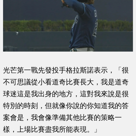
光芒第一戰先發投手格拉斯諾表示，「很
不可思議從小看道奇比賽長大，我是道奇
球迷這是我出身的地方，這對我來說是很
特別的時刻，但就像你說的你知道我的答
案會是，我會像準備其他比賽的策略一
樣，上場比賽盡我所能表現。」