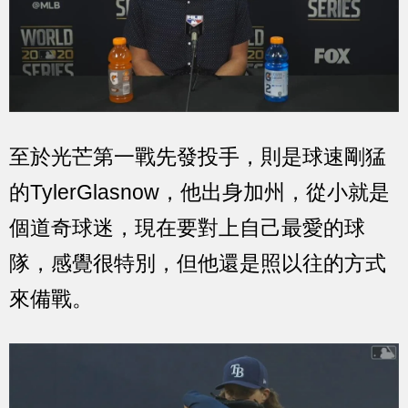
至於光芒第一戰先發投手，則是球速剛猛
的TylerGlasnow，他出身加州，從小就是
個道奇球迷，現在要對上自己最愛的球
隊，感覺很特別，但他還是照以往的方式
來備戰。