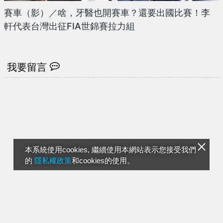
賽車（影）／啥，牙醫也開賽車？還要出國比賽！李
軒代表台灣出征FIA世錦賽拉力組
我要留言
本系統使用cookies, 繼續使用本網站表示您接受我們
的
隱私權政策
和cookies的使用。