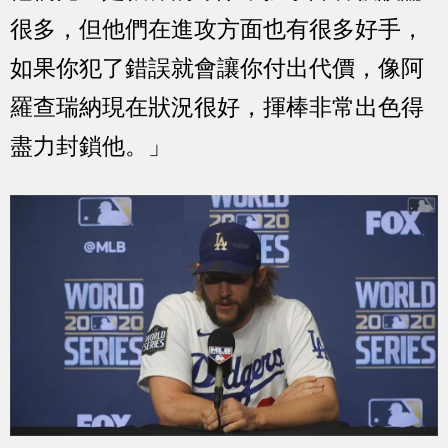
很多，但他們在進攻方面也有很多好手，
如果你犯了錯誤就會讓你付出代價，像阿
羅查瑞納現在狀況很好，揮棒非常出色得
盡力封鎖他。」