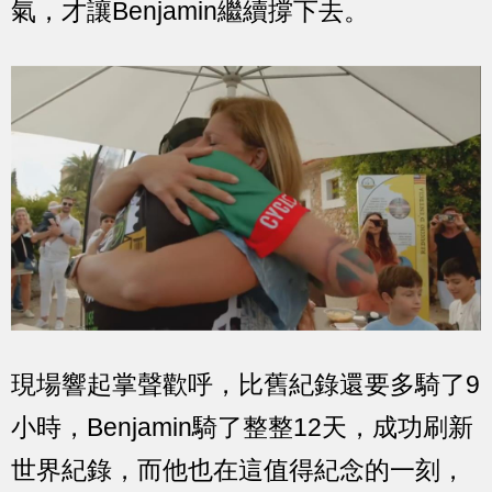
氣，才讓Benjamin繼續撐下去。
現場響起掌聲歡呼，比舊紀錄還要多騎了9
小時，Benjamin騎了整整12天，成功刷新
世界紀錄，而他也在這值得紀念的一刻，