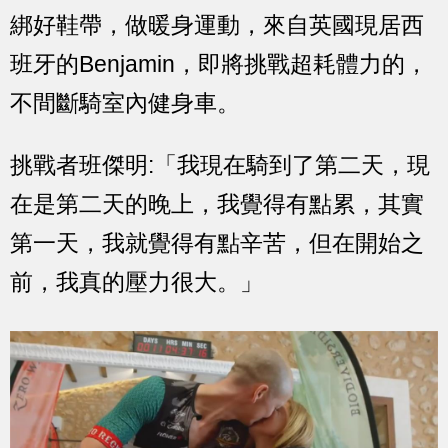
綁好鞋帶，做暖身運動，來自英國現居西
班牙的Benjamin，即將挑戰超耗體力的，
不間斷騎室內健身車。
挑戰者班傑明:「我現在騎到了第二天，現
在是第二天的晚上，我覺得有點累，其實
第一天，我就覺得有點辛苦，但在開始之
前，我真的壓力很大。」