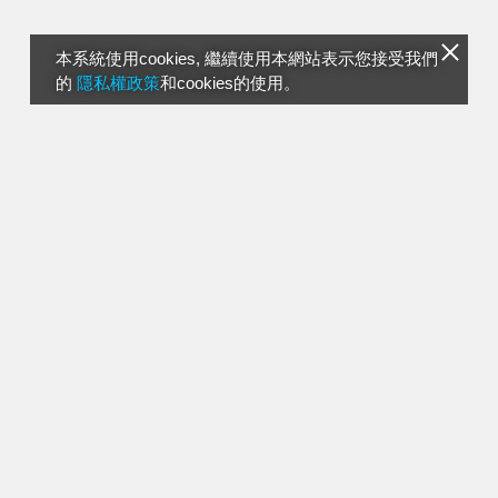
本系統使用cookies, 繼續使用本網站表示您接受我們
的
隱私權政策
和cookies的使用。