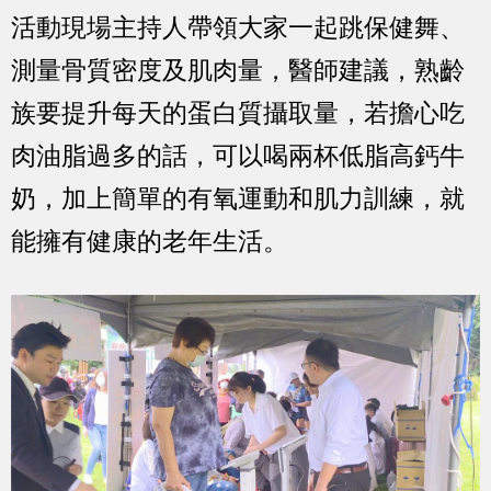
活動現場主持人帶領大家一起跳保健舞、
測量骨質密度及肌肉量，醫師建議，熟齡
族要提升每天的蛋白質攝取量，若擔心吃
肉油脂過多的話，可以喝兩杯低脂高鈣牛
奶，加上簡單的有氧運動和肌力訓練，就
能擁有健康的老年生活。