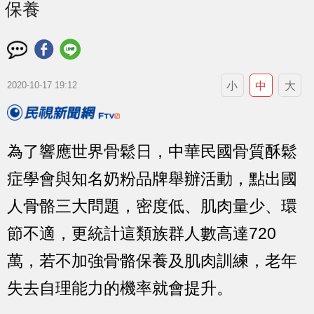
保養
小
中
大
2020-10-17 19:12
為了響應世界骨鬆日，中華民國骨質酥鬆
症學會與知名奶粉品牌舉辦活動，點出國
人骨骼三大問題，密度低、肌肉量少、環
節不適，更統計這類族群人數高達720
萬，若不加強骨骼保養及肌肉訓練，老年
失去自理能力的機率就會提升。