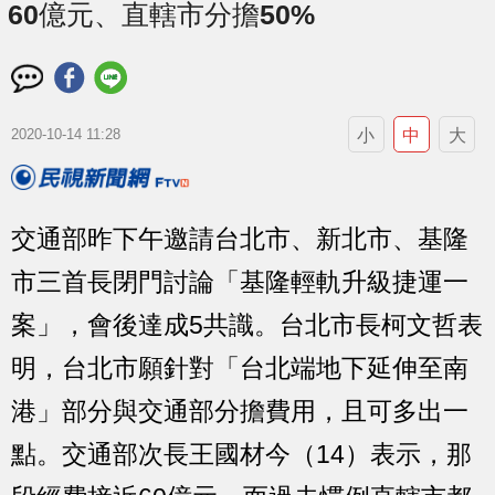
60億元、直轄市分擔50%
小
中
大
2020-10-14 11:28
交通部昨下午邀請台北市、新北市、基隆
市三首長閉門討論「基隆輕軌升級捷運一
案」，會後達成5共識。台北市長柯文哲表
明，台北市願針對「台北端地下延伸至南
港」部分與交通部分擔費用，且可多出一
點。交通部次長王國材今（14）表示，那