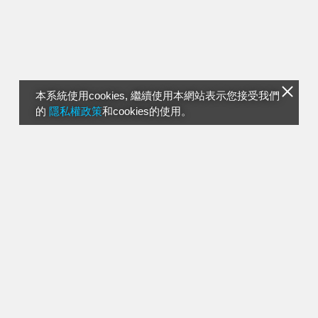
本系統使用cookies, 繼續使用本網站表示您接受我們
的
隱私權政策
和cookies的使用。