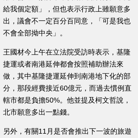
給我個定額」，但也表示行政上雖願意多
出，議會不一定百分百同意，「可是我也
不會全部拗中央」。
王國材今上午在立法院受訪時表示，基隆
捷運或者南港延伸都會按照補助辦法來
做，其中基隆捷運延伸到南港地下化的部
分，那段經費接近60億元，而過去慣例直
轄市都是負擔50%。他並提及柯文哲說，
北市願意多出一點錢。
另外，有關11月是否會推出下一波的旅遊