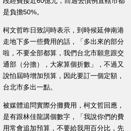
段經費接近60億元，而過去慣例直轄市都
是負擔50%。
柯文哲昨日致詞時表示，到時候延伸南港
走地下多一些費用的話，「多出來的部分
啦，不要全部都算，我們台北市願意跟交
通部（分擔），大家算個折數」，不過又
說怕屆時增加預算，因此要訂一個定額，
台北市多出一點。
被媒體追問實際分攤費用，柯文哲回應，
是有跟林佳龍講個數字，「我說你們的費
用常會追加預算，不要給我用百分比，先