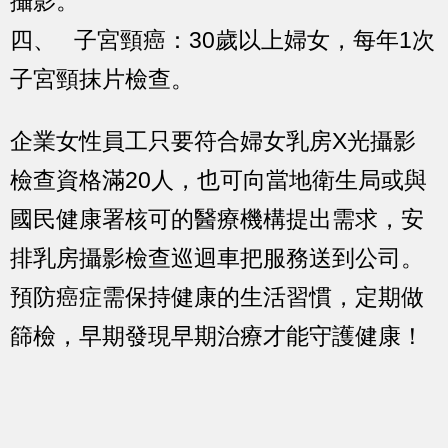
攝影。
四、 子宮頸癌：30歲以上婦女，每年1次
子宮頸抹片檢查。
企業女性員工只要符合婦女乳房X光攝影
檢查資格滿20人，也可向當地衛生局或與
國民健康署核可的醫療機構提出需求，安
排乳房攝影檢查巡迴車把服務送到公司。
預防癌症需保持健康的生活習慣，定期做
篩檢，早期發現早期治療才能守護健康！