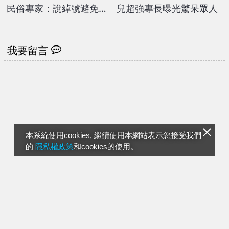
民俗專家：說綽號避免好
兒超強專長曝光驚呆眾人
兄弟找上你
我要留言
本系統使用cookies, 繼續使用本網站表示您接受我們
的
隱私權政策
和cookies的使用。