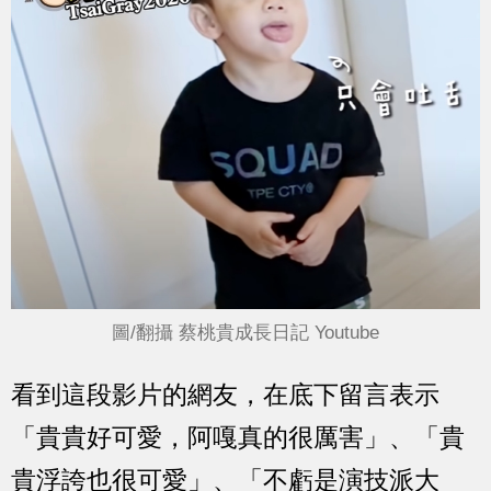
圖/翻攝 蔡桃貴成長日記 Youtube
看到這段影片的網友，在底下留言表示
「貴貴好可愛，阿嘎真的很厲害」、「貴
貴浮誇也很可愛」、「不虧是演技派大