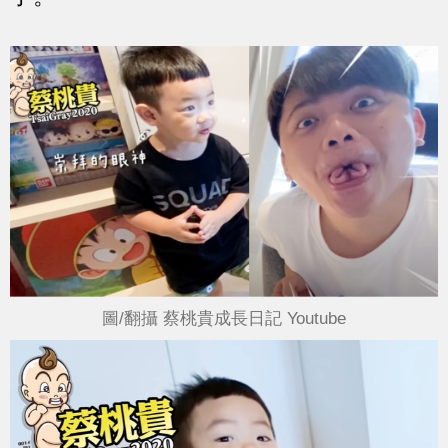
圖/翻攝 蔡桃貴成長日記 Youtube