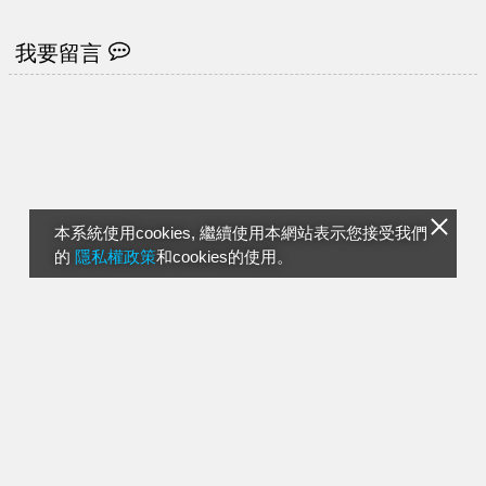
同人
我要留言
本系統使用cookies, 繼續使用本網站表示您接受我們
的
隱私權政策
和cookies的使用。