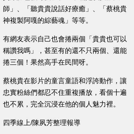
師」、「聽貴貴說話好療癒」、「蔡桃貴
神複製阿嘎的綜藝魂」等等。
有網友表示自己也會捲兩個「貴貴也可以
稱讚我嗎」，甚至有的還不只兩個、還能
捲三個！果然高手在民間呀。
蔡桃貴在影片的童言童語和浮誇動作，讓
忠實粉絲們都忍不住重複播放，看個十遍
也不累，完全沉浸在他的個人魅力裡。
四季線上/陳夙芳整理報導