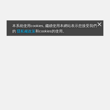
本系統使用cookies, 繼續使用本網站表示您接受我們
的
隱私權政策
和cookies的使用。