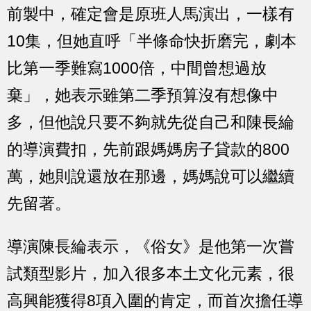
前製中，確定會是原班人馬演出，一樣有
10集，但她直呼「半條命快折磨完，劇本
比第一季難寫1000倍，中間曾想過放
棄」，她表示雖第二季預算沒有想像中
多，但他說只要不夠就先從自己和陳長綸
的導演費扣，先前跟媽媽房子貸款的800
萬，她則說還放在那邊，媽媽說可以繼續
先留著。
導演陳長綸表示，《俗女》是他第一次嘗
試類型影片，加入很多本土文化元素，很
高興能獲得8項入圍的肯定，而首次擔任導