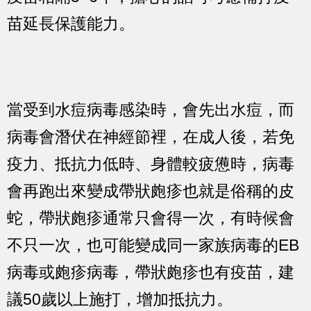
苗延長保護能力。
當受到水痘病毒感染時，會先出水痘，而
病毒會潛伏在神經節裡，在成人後，若免
疫力、抵抗力低時、身體較疲憊時，病毒
會再跑出來變成帶狀皰疹也就是俗稱的皮
蛇，帶狀皰疹通常只會得一次，有時候會
不只一次，也可能變成同一家族病毒的EB
病毒或皰疹病毒，帶狀皰疹也有疫苗，建
議50歲以上施打，增加抵抗力。