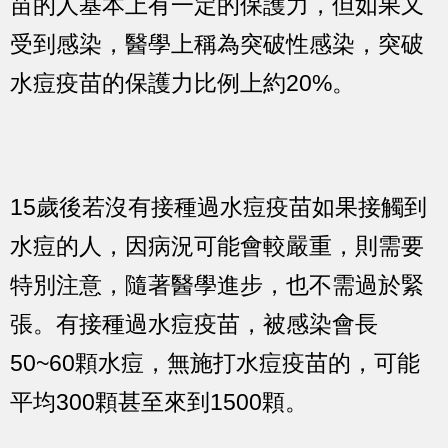
苗的人基本上有一定的保護力，但如果又
受到感染，醫學上稱為突破性感染，突破
水痘疫苗的保護力比例上約20%。
15歲後若沒有接種過水痘疫苗如果接觸到
水痘的人，因病況可能會較嚴重，則需要
特別注意，隨著醫學進步，也不需過於緊
張。有接種過水痘疫苗，被感染會長
50~60顆水痘，無施打水痘疫苗的，可能
平均300顆甚至來到1500顆。