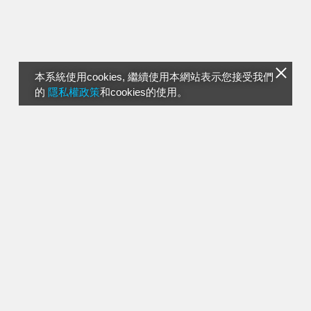
本系統使用cookies, 繼續使用本網站表示您接受我們
的
隱私權政策
和cookies的使用。