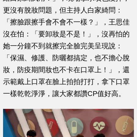
更沒有脫妝問題，但主持人白家綺問：
「擦臉跟擦手會不會不一樣？」，王思佳
沒在怕：「要卸妝是不是！」，沒再怕的
她一分鐘不到就擦完全臉完美呈現說：
「保濕、修護、防曬都搞定，也不擔心脫
妝，防疫期間妝也不卡在口罩上！」，還
示範戴上口罩在臉上拍拍打打，拿下口罩
一樣乾乾淨淨，讓大家都讚CP值好高。