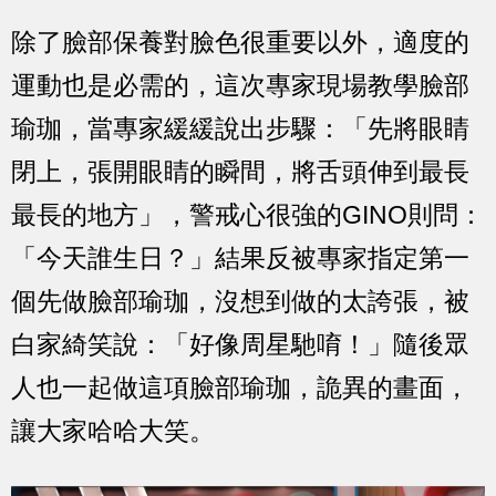
除了臉部保養對臉色很重要以外，適度的
運動也是必需的，這次專家現場教學臉部
瑜珈，當專家緩緩說出步驟：「先將眼睛
閉上，張開眼睛的瞬間，將舌頭伸到最長
最長的地方」，警戒心很強的GINO則問：
「今天誰生日？」結果反被專家指定第一
個先做臉部瑜珈，沒想到做的太誇張，被
白家綺笑說：「好像周星馳唷！」隨後眾
人也一起做這項臉部瑜珈，詭異的畫面，
讓大家哈哈大笑。