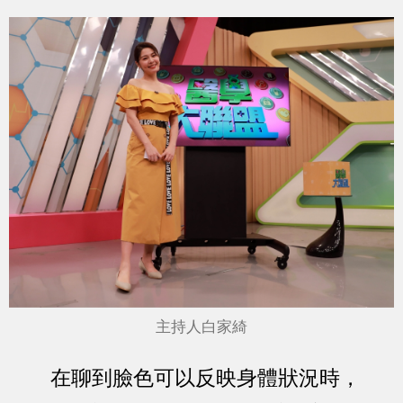
主持人白家綺
在聊到臉色可以反映身體狀況時，