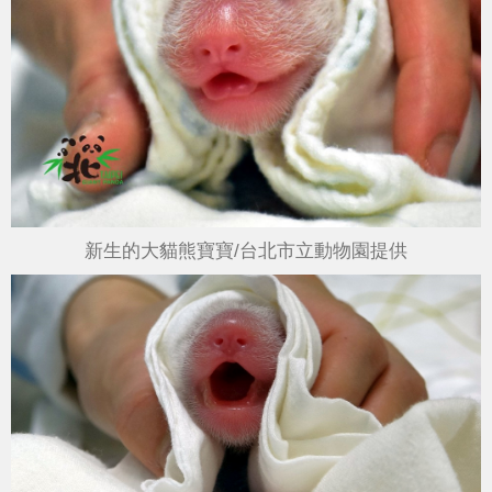
新生的大貓熊寶寶/台北市立動物園提供