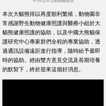
子/台北市立動物園提供
本次大貓熊得以再度順利繁殖，動物園非
常感謝野生動物健康照護與醫療小組於大
貓熊健康照護的協助，以及中國大熊貓保
護研究中心專家群們全程的專業協助，透
過通訊設備遠距進行指導，隨時給予最即
時的協助。經由雙方意見交流及長期培養
的默契下，終於迎來這個好消息。