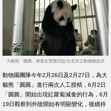
大貓熊「圓圓」將新生寶寶叨起/台北市立動物園提供
動物園團隊今年2月26日及2月27日，為大
貓熊「圓圓」進行兩次人工授精，6月2日
「圓圓」開始出現紅蘿蔔減食的行為，6月
19日觀察到外陰開始有明顯變化，後續持