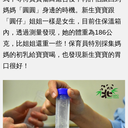
媽媽「圓圓」身邊的時機。新生寶寶跟
「圓仔」姐姐一樣是女生，目前住保溫箱
內，透過測量發現，她的體重為186公
克，比姐姐還重一些！保育員特別採集媽
媽的初乳給寶寶喝，也發現新生寶寶的胃
口很好！