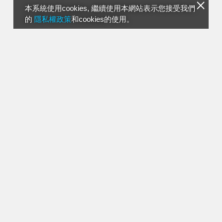
本系統使用cookies, 繼續使用本網站表示您接受我們
的
隱私權政策
和cookies的使用。