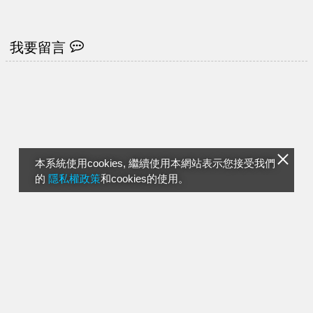
我要留言
本系統使用cookies, 繼續使用本網站表示您接受我們
的
隱私權政策
和cookies的使用。