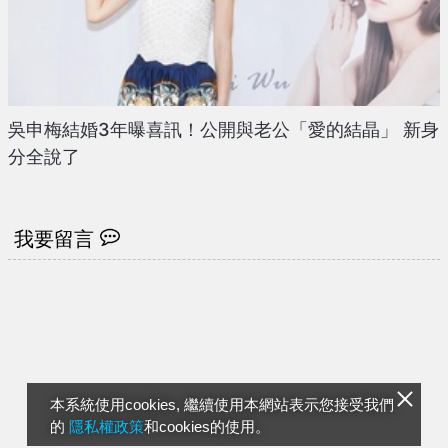
吳申梅結婚3年曝喜訊！公開與老公「愛的結晶」 新身
分全說了
我要留言
本系統使用cookies, 繼續使用本網站表示您接受我們
的
隱私權政策
和cookies的使用。