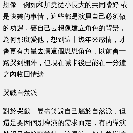
想像，例如和加堯從小長大的共同嗜好 或
是快樂的事情，這些都是演員自己必須做
的功課，要自己去想像建立角色的背景，
為何那麼愛他，想到這十幾年來感情，才
會更有力量去演這個思思角色，以前會一
路哭到棚外，但現在喊卡後已能在一分鐘
之內收回情緒。
哭戲自然派
對於哭戲，晏霈笑說自己屬於自然派，但
還是要因個別導演的需求而定，有的導演