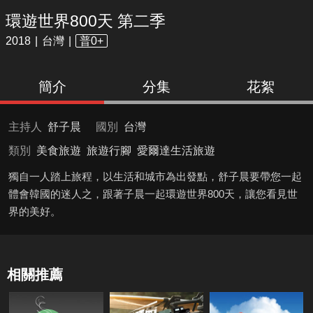
環遊世界800天 第二季
2018
台灣
普0+
簡介
分集
花絮
主持人
舒子晨
國別
台灣
類別
美食旅遊
旅遊行腳
愛爾達生活旅遊
獨自一人踏上旅程，以生活和城市為出發點，舒子晨要帶您一起
體會韓國的迷人之，跟著子晨一起環遊世界800天，讓您看見世
界的美好。
相關推薦