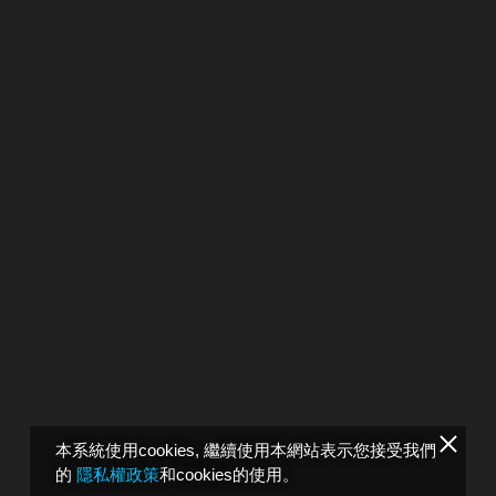
本系統使用cookies, 繼續使用本網站表示您接受我們
的
隱私權政策
和cookies的使用。