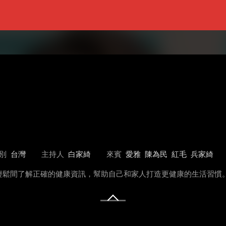
別
台灣
主持人
白家綺
來賓
愛雅
陳為民
紅毛
兵家綺
輕鬆間了解正確的健康資訊，幫助自己和家人打造更健康的生活習慣