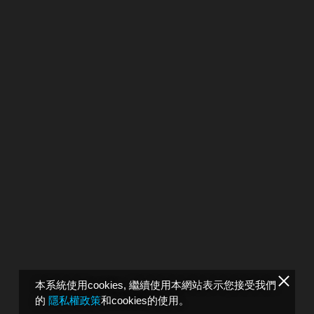
本系統使用cookies, 繼續使用本網站表示您接受我們
的
隱私權政策
和cookies的使用。