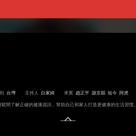
別
台灣
主持人
白家綺
來賓
趙正平
謝京穎
短今
阿虎
輕鬆間了解正確的健康資訊，幫助自己和家人打造更健康的生活習慣