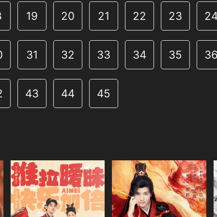
8
19
20
21
22
23
2
0
31
32
33
34
35
3
2
43
44
45
共24集