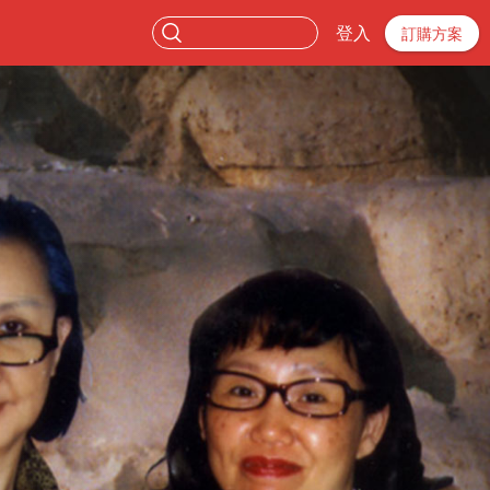
登入
訂購方案