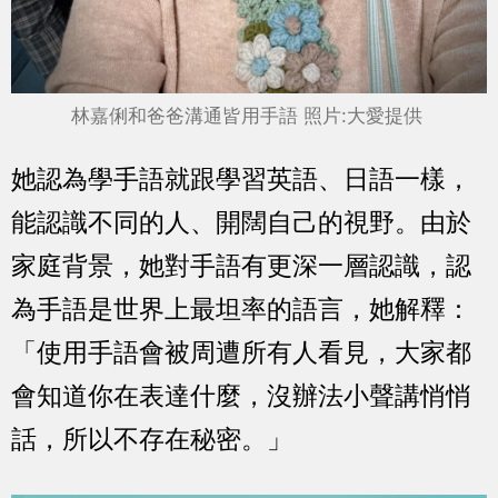
林嘉俐和爸爸溝通皆用手語 照片:大愛提供
她認為學手語就跟學習英語、日語一樣，
能認識不同的人、開闊自己的視野。由於
家庭背景，她對手語有更深一層認識，認
為手語是世界上最坦率的語言，她解釋：
「使用手語會被周遭所有人看見，大家都
會知道你在表達什麼，沒辦法小聲講悄悄
話，所以不存在秘密。」