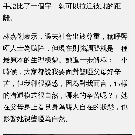
手語比了一個字，就可以拉近彼此的距
離。
林嘉俐表示，過去社會出於尊重，稱呼聾
啞人士為聽障，但現在則強調聾就是一種
最原本的生理樣貌。她進一步解釋：「小
時候，大家都說我要面對聾啞父母好辛
苦，但我卻很疑惑，因為對我而言，這樣
的溝通模式很自然，哪來的辛苦呢？」她
在父母身上看見身為聾人自在的狀態，也
影響她視聾啞為自然。