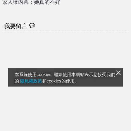
家人曝內幕：她真的不好
我要留言
本系統使用cookies, 繼續使用本網站表示您接受我們
的
隱私權政策
和cookies的使用。