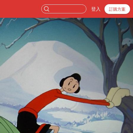
登入
訂購方案