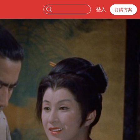
登入
訂購方案