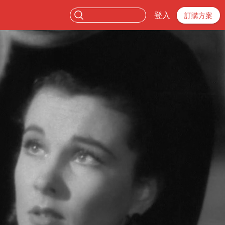
登入
訂購方案