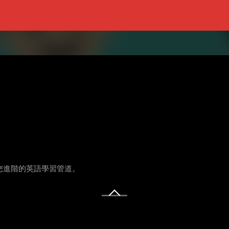
供您進階的英語學習管道。