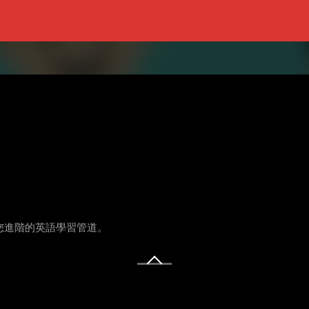
供您進階的英語學習管道。