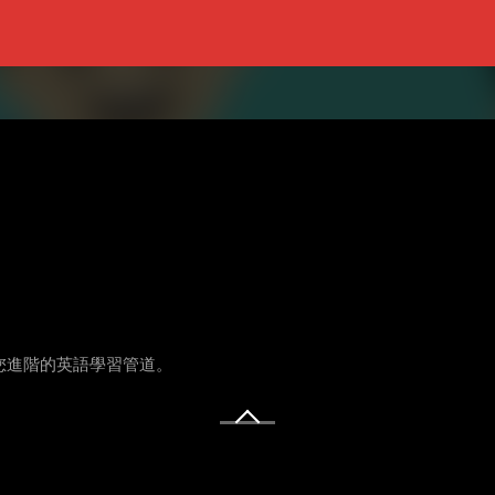
供您進階的英語學習管道。