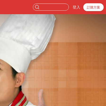
登入
訂購方案