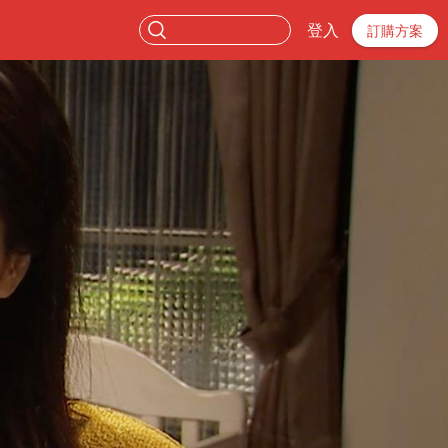
登入
訂購方案