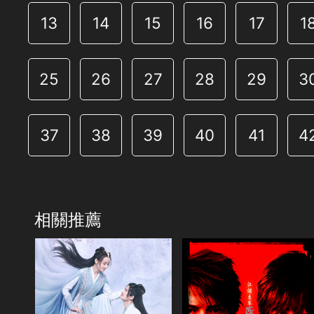
13
14
15
16
17
1
25
26
27
28
29
3
37
38
39
40
41
4
49
50
51
52
53
5
相關推薦
61
62
63
64
65
6
73
74
75
76
77
7