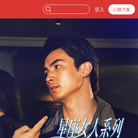
登入
訂購方案