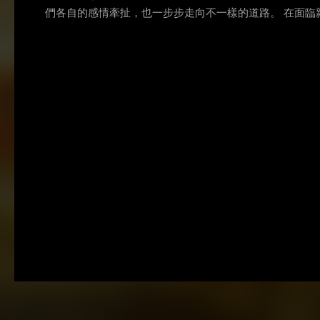
們各自的感情牽扯，也一步步走向不一樣的道路。 在面