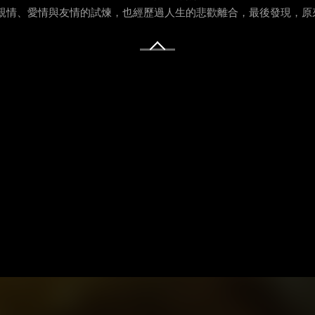
臨親情、愛情與友情的試煉，也經歷過人生的悲歡離合，最後發現，原