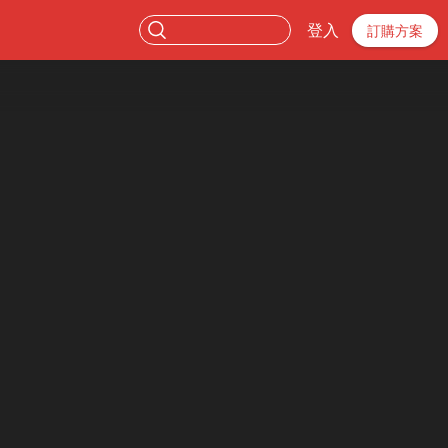
登入
訂購方案