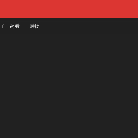
子一起看
購物