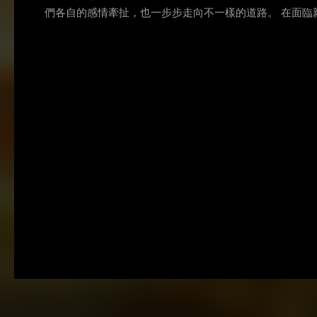
們各自的感情牽扯，也一步步走向不一樣的道路。 在面