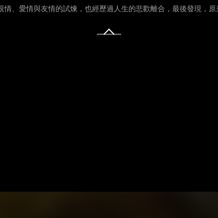
臨親情、愛情與友情的試煉，也經歷過人生的悲歡離合，最後發現，原