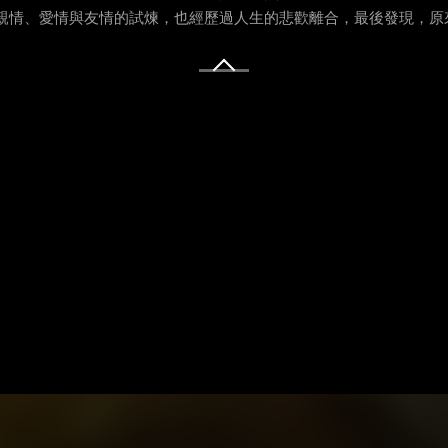
臨親情、愛情與友情的試煉，也經歷過人生的悲歡離合，最後發現，原