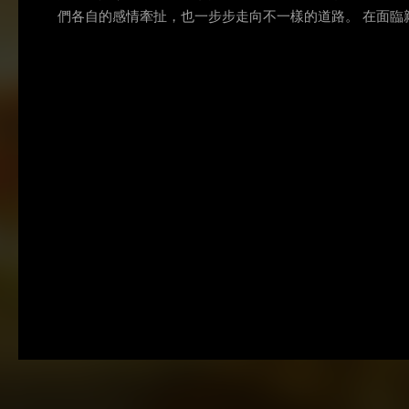
們各自的感情牽扯，也一步步走向不一樣的道路。 在面